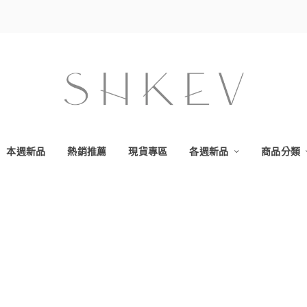
本週新品
熱銷推薦
現貨專區
各週新品
商品分類