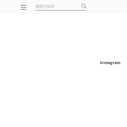
Instagram