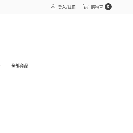
0
登入/註冊
購物車
全部商品