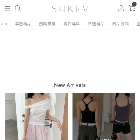
0
gram
本週新品
熱銷推薦
現貨專區
各週新品
商品分類
New Arrivals