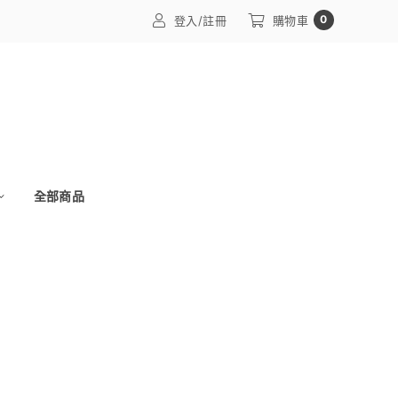
0
登入/註冊
購物車
全部商品