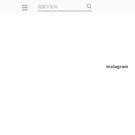
Instagram