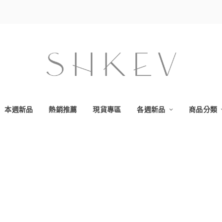
本週新品
熱銷推薦
現貨專區
各週新品
商品分類