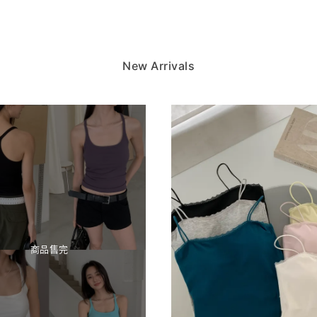
New Arrivals
商品售完