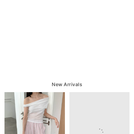
New Arrivals