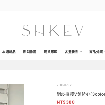
本週新品
熱銷推薦
現貨專區
各週新品
商品分類
26050702
網紗拼接V領背心(3color
380