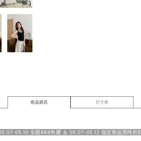
商品資訊
尺寸表
05.07-05.10 全館888免運 ＆ 05.07-05.12 指定新品限時折