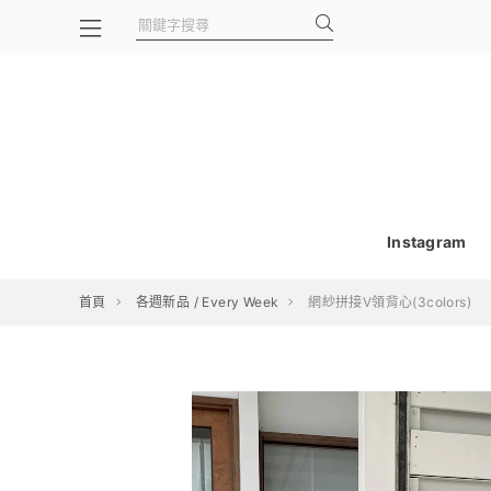
Instagram
首頁
各週新品 / Every Week
網紗拼接V領背心(3colors)