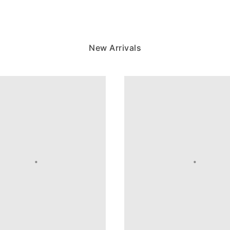
New Arrivals