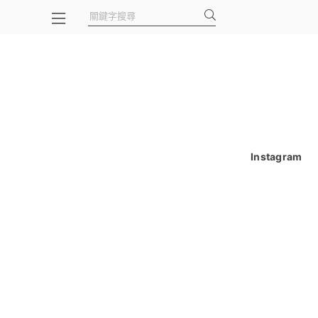
Instagram