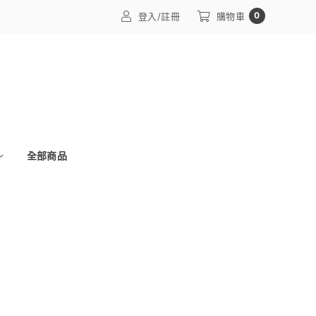
0
登入/註冊
購物車
全部商品