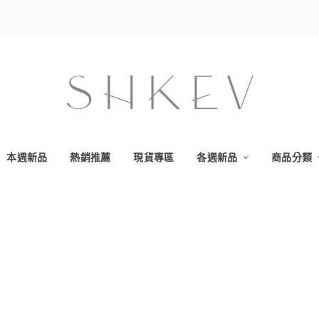
本週新品
熱銷推薦
現貨專區
各週新品
商品分類