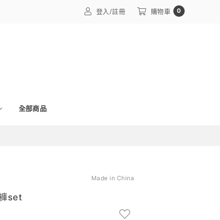
0
登入/註冊
購物車
全部商品
Made in China
set