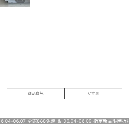
商品資訊
尺寸表
06.04-06.07 全館888免運 ＆ 06.04-06.09 指定新品限時折