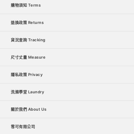
購物須知 Terms
退換政策 Returns
貨況查詢 Tracking
尺寸丈量 Measure
隱私政策 Privacy
洗滌學堂 Laundry
關於我們 About Us
雪可有限公司