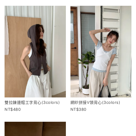
雙拉鍊連帽工字背心(3colors)
網紗拼接V領背心(3colors)
480
380